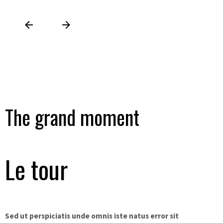
The grand moment
Le tour
Sed ut perspiciatis unde omnis iste natus error sit