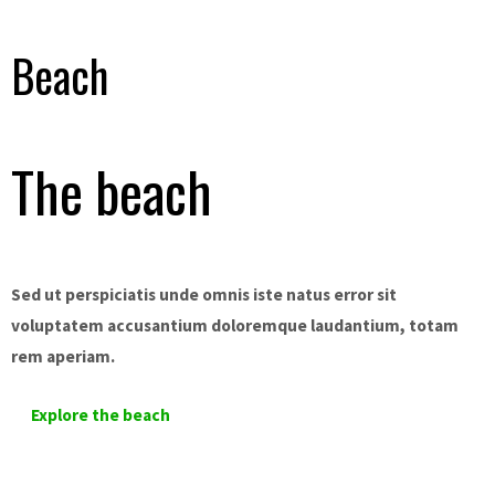
Beach
The beach
Sed ut perspiciatis unde omnis iste natus error sit
voluptatem accusantium doloremque laudantium, totam
rem aperiam.
Explore the beach