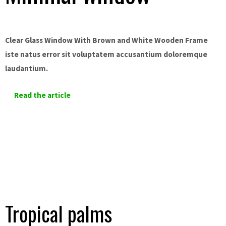
Clear Glass Window With Brown and White Wooden Frame
iste natus error sit voluptatem accusantium doloremque
laudantium.
Read the article
Tropical palms