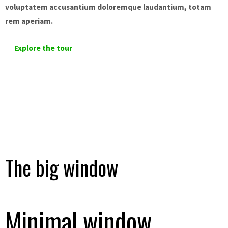
voluptatem accusantium doloremque laudantium, totam
rem aperiam.
Explore the tour
The big window
Minimal window