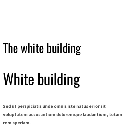
The white building
White building
Sed ut perspiciatis unde omnis iste natus error sit
voluptatem accusantium doloremque laudantium, totam
rem aperiam.