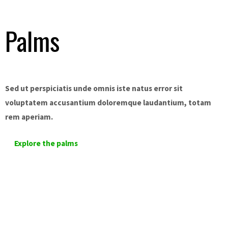
Palms
Sed ut perspiciatis unde omnis iste natus error sit
voluptatem accusantium doloremque laudantium, totam
rem aperiam.
Explore the palms